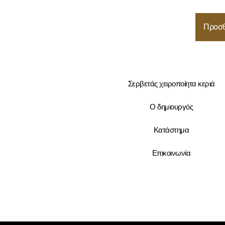
Προσθ
Σερβετάς χειροποίητα κεριά
Ο δημιουργός
Κατάστημα
Επικοινωνία